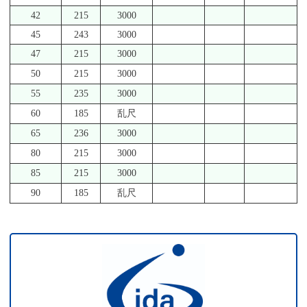
42
215
3000
45
243
3000
47
215
3000
50
215
3000
55
235
3000
60
185
乱尺
65
236
3000
80
215
3000
85
215
3000
90
185
乱尺