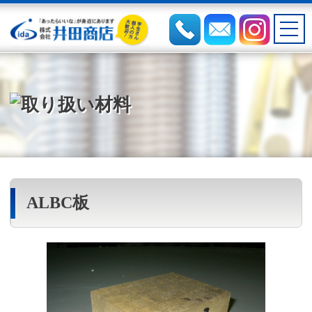
ALBC板