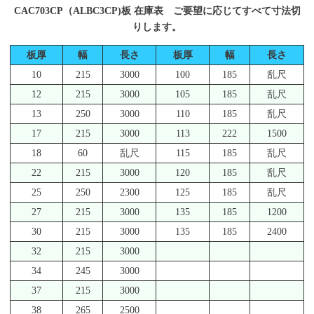
CAC703CP（ALBC3CP)板 在庫表 ご要望に応じてすべて寸法切
りします。
板厚
幅
長さ
板厚
幅
長さ
10
215
3000
100
185
乱尺
12
215
3000
105
185
乱尺
13
250
3000
110
185
乱尺
17
215
3000
113
222
1500
18
60
乱尺
115
185
乱尺
22
215
3000
120
185
乱尺
25
250
2300
125
185
乱尺
27
215
3000
135
185
1200
30
215
3000
135
185
2400
32
215
3000
34
245
3000
37
215
3000
38
265
2500