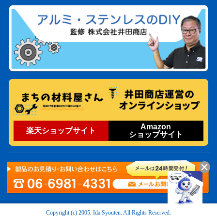
Amazon
楽天ショップサイト
ショップサイト
Copyright (c) 2005. Ida Syouten. All Rights Reserved.