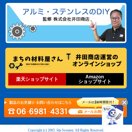
Amazon
楽天ショップサイト
ショップサイト
Copyright (c) 2005. Ida Syouten. All Rights Reserved.