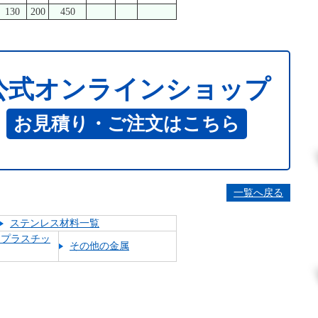
130
200
450
公式オンラインショップ
お見積り・ご注文はこちら
一覧へ戻る
ステンレス材料一覧
アプラスチッ
その他の金属