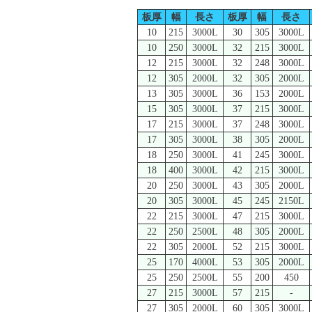
板厚
幅
長さ
板厚
幅
長さ
10
215
3000L
30
305
3000L
10
250
3000L
32
215
3000L
12
215
3000L
32
248
3000L
12
305
2000L
32
305
2000L
13
305
3000L
36
153
2000L
15
305
3000L
37
215
3000L
17
215
3000L
37
248
3000L
17
305
3000L
38
305
2000L
18
250
3000L
41
245
3000L
18
400
3000L
42
215
3000L
20
250
3000L
43
305
2000L
20
305
3000L
45
245
2150L
22
215
3000L
47
215
3000L
22
250
2500L
48
305
2000L
22
305
2000L
52
215
3000L
25
170
4000L
53
305
2000L
25
250
2500L
55
200
450
27
215
3000L
57
215
-
27
305
2000L
60
305
3000L