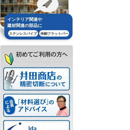
インテリア関連や
建材関連の部品に
ステンレスパイプ
伸銅フラットバー