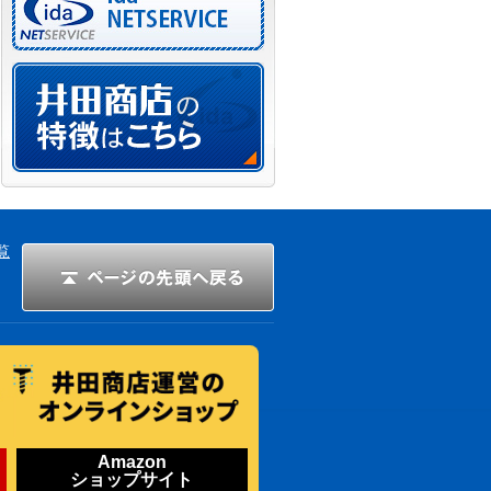
覧
Amazon
ショップサイト