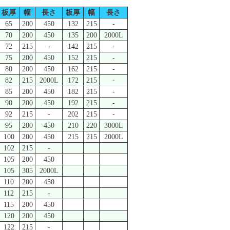
板厚
幅
長さ
板厚
幅
長さ
65
200
450
132
215
-
70
200
450
135
200
2000L
72
215
-
142
215
-
75
200
450
152
215
-
80
200
450
162
215
-
82
215
2000L
172
215
-
85
200
450
182
215
-
90
200
450
192
215
-
92
215
-
202
215
-
95
200
450
210
220
3000L
100
200
450
215
215
2000L
102
215
-
105
200
450
105
305
2000L
110
200
450
112
215
-
115
200
450
120
200
450
122
215
-