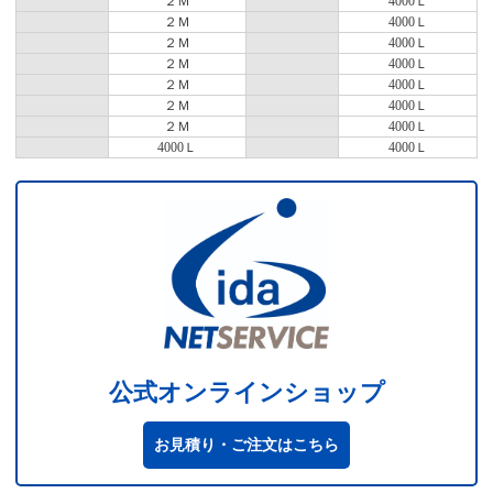
２Ｍ
4000Ｌ
２Ｍ
4000Ｌ
２Ｍ
4000Ｌ
２Ｍ
4000Ｌ
２Ｍ
4000Ｌ
２Ｍ
4000Ｌ
２Ｍ
4000Ｌ
4000Ｌ
4000Ｌ
公式オンラインショップ
お見積り・ご注文はこちら