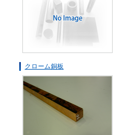
クローム銅板